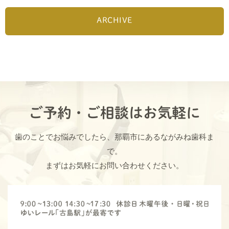
ARCHIVE
ご予約・ご相談はお気軽に
歯のことでお悩みでしたら、那覇市にあるながみね歯科ま
で。
まずはお気軽にお問い合わせください。