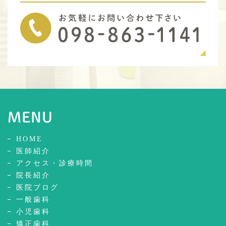
MENU
HOME
医師紹介
アクセス・診療時間
院長紹介
医院ブログ
一般歯科
小児歯科
矯正歯科