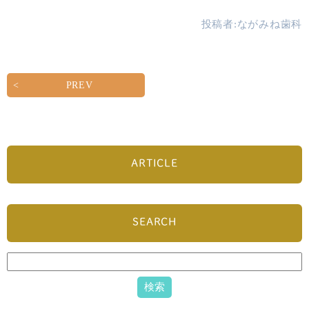
投稿者:
ながみね歯科
PREV
ARTICLE
SEARCH