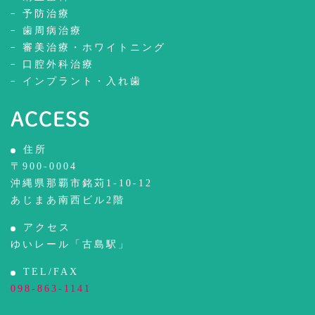
予防治療
歯周病治療
審美治療・ホワイトニング
口腔外科治療
インプラント・入れ歯
ACCESS
住所
〒900-0004
沖縄県那覇市銘苅1-10-12
あじまあ南西ビル2階
アクセス
ゆいレール「古島駅」
TEL/FAX
098-863-1141