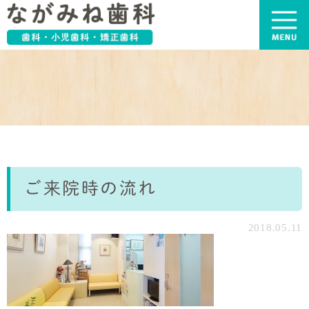
ご来院時の流れ
2018.05.11