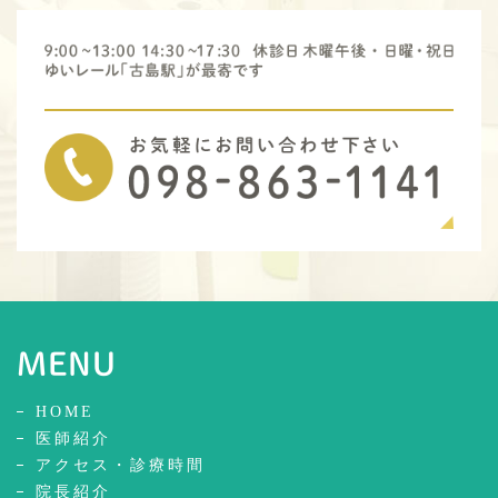
MENU
HOME
医師紹介
アクセス・診療時間
院長紹介