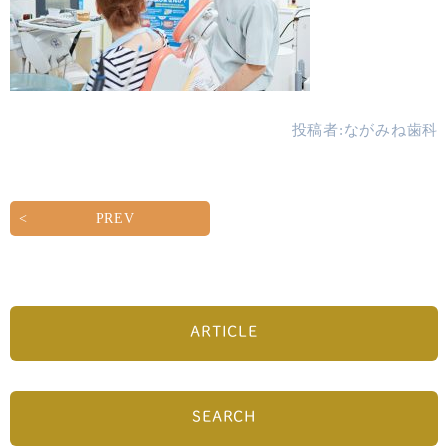
投稿者:
ながみね歯科
PREV
ARTICLE
SEARCH