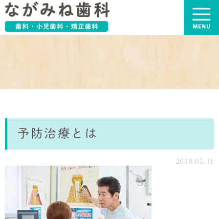
予防治療とは
2018.05.11