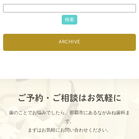
ARCHIVE
ご予約・ご相談はお気軽に
歯のことでお悩みでしたら、那覇市にあるながみね歯科ま
で。
まずはお気軽にお問い合わせください。